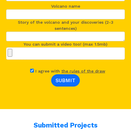
Volcano name
Story of the volcano and your discoveries (2-3
sentences)
You can submit a video too! (max 1.5mb)
I agree with
the rules of the draw
Submitted Projects