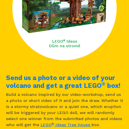
Send us a photo or a video of your
®
volcano and get a great LEGO
box!
Build a volcano inspired by our video-workshop, send us
a photo or short video of it and join the draw. Whether it
is a stormy stratovolcano or a quiet one, which eruption
will be triggered by your LEGO doll, we will randomly
select one winner from the submitted photos and videos
®
who will get the
LEGO
Ideas Tree House
box.