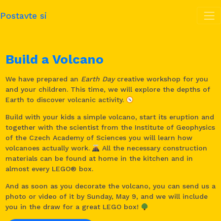
Postavte si
Build a Volcano
We have prepared an
Earth Day
creative workshop for you
and your children. This time, we will explore the depths of
Earth to discover volcanic activity.
Build with your kids a simple volcano, start its eruption and
together with the scientist from the Institute of Geophysics
of the Czech Academy of Sciences you will learn how
volcanoes actually work.
All the necessary construction
materials can be found at home in the kitchen and in
almost every LEGO® box.
And as soon as you decorate the volcano, you can send us a
photo or video of it by Sunday, May 9, and we will include
you in the draw for a great LEGO box!