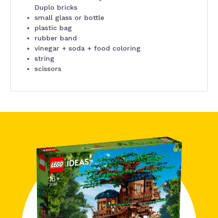
Duplo bricks
small glass or bottle
plastic bag
rubber band
vinegar + soda + food coloring
string
scissors