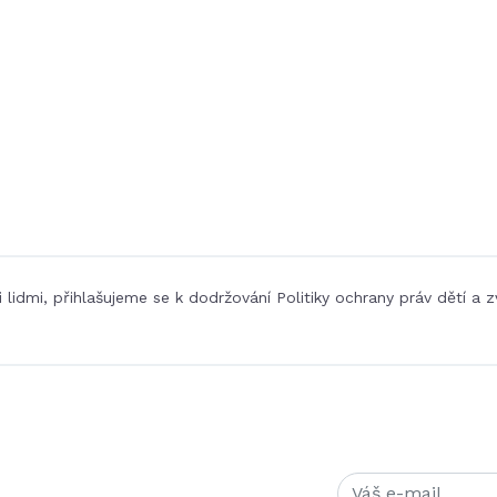
i lidmi, přihlašujeme se k dodržování Politiky ochrany práv dětí a